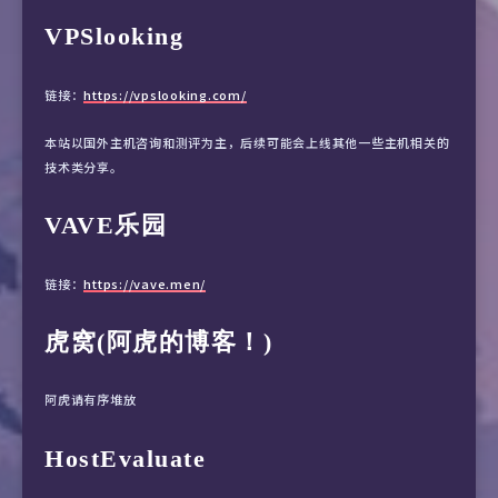
VPSlooking
链接：
https://vpslooking.com/
本站以国外主机咨询和测评为主，后续可能会上线其他一些主机相关的
技术类分享。
VAVE乐园
链接：
https://vave.men/
虎窝(阿虎的博客！)
阿虎请有序堆放
HostEvaluate