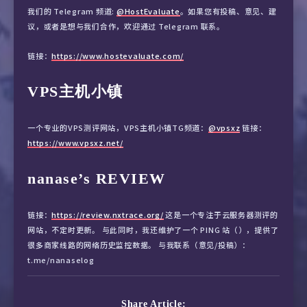
我们的 Telegram 频道:
@HostEvaluate
。如果您有投稿、意见、建
议，或者是想与我们合作，欢迎通过 Telegram 联系。
链接：
https://www.hostevaluate.com/
VPS主机小镇
一个专业的VPS测评网站，VPS主机小镇TG频道：
@vpsxz
链接：
https://www.vpsxz.net/
nanase’s REVIEW
链接：
https://review.nxtrace.org/
这是一个专注于云服务器测评的
网站，不定时更新。 与此同时，我还维护了一个 PING 站（），提供了
很多商家线路的网络历史监控数据。 与我联系（意见/投稿）：
t.me/nanaselog
Share Article: