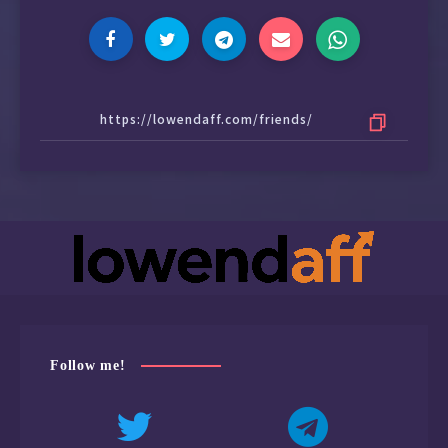
Follow me!