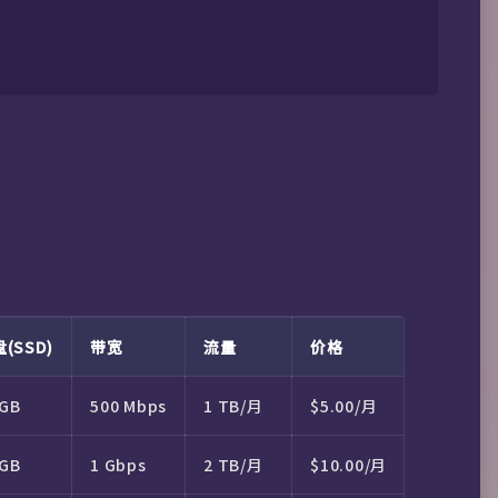
(SSD)
带宽
流量
价格
 GB
500 Mbps
1 TB/月
$5.00/月
 GB
1 Gbps
2 TB/月
$10.00/月