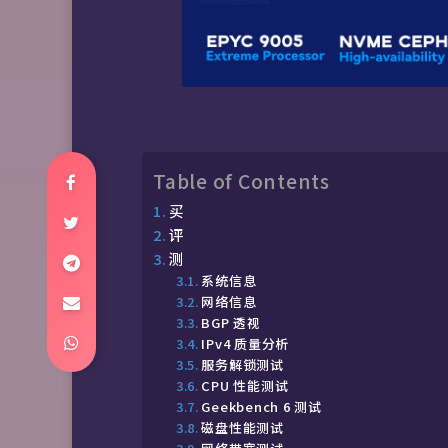
Table of Contents
买
评
测
系统信息
网络信息
BGP 透视
IPv4 质量分析
服务解锁测试
CPU 性能测试
Geekbench 6 测试
磁盘性能测试