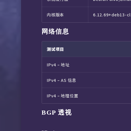
内核版本
6.12.69+deb13-c
网络信息
测试项目
IPv4 – 地址
IPv4 – AS 信息
IPv4 – 地理位置
BGP 透视