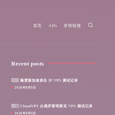
首页
ADs
友情链接
Recent posts
🇸🇬 蔭雲新加坡原生 IP VPS 测试记录
2026年8月5日
🇧🇾 CloudVPS 白俄罗斯明斯克 VPS 测试记录
2026年8月3日