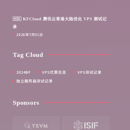
🇭🇰 KFCloud 腾讯云香港大陆优化 VPS 测试记
录
2026年7月31日
Tag Cloud
2024BF
VPS优惠信息
VPS测试记录
独立服务器测试记录
Sponsors