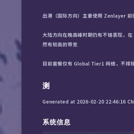
出港（国际方向）主要使用 Zenlayer 前
大陆方向在晚高峰时期仍有不错表现，在 ip
然有较高的带宽
目前套餐仅有 Global Tier1 网络
测
Generated at 2026-02-20 22:46:16 C
系统信息