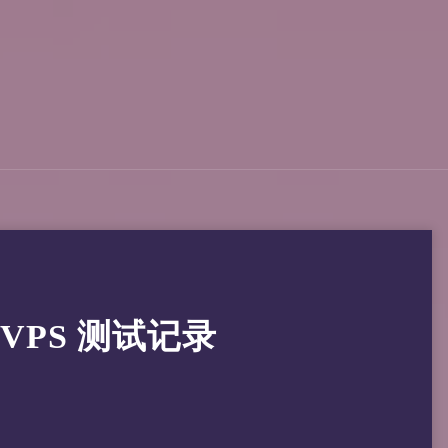
香港 VPS 测试记录