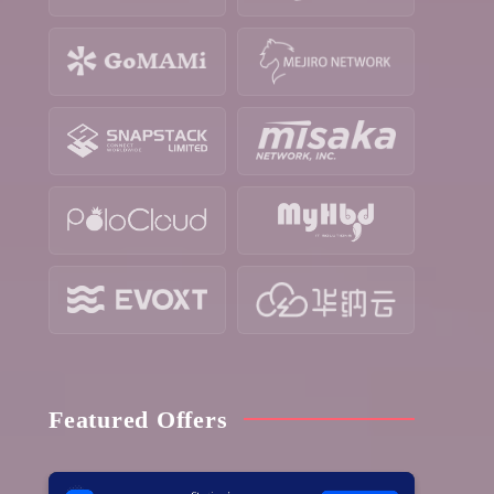
Featured Offers