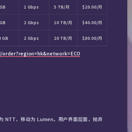
 GB
1 Gbps
5 TB/月
$20.00/月
 GB
2 Gbps
10 TB/月
$40.00/月
0 GB
2 Gbps
20 TB/月
$80.00/月
rd/order?region=hk&network=ECO
NTT，移动为 Lumen。用户界面层面，抛弃