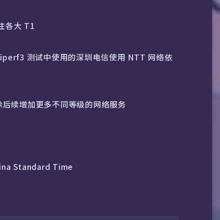
往各大 T1
erf3 测试中使用的深圳电信使用 NTT 网络依
，不排除后续增加更多不同等级的网络服务
hina Standard Time