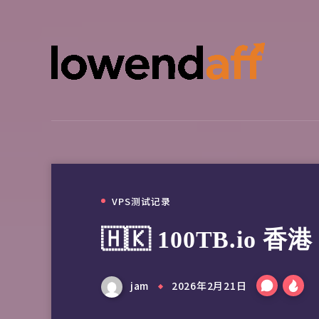
VPS测试记录
🇭🇰 100TB.io 
jam
2026年2月21日