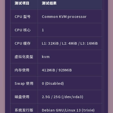
测试项目
测试结果
CPU 型号
Common KVM processor
CPU 核心
1
CPU 缓存
L1: 32KiB / L2: 4MiB / L3: 16MiB
虚拟化类型
kvm
内存使用
412MiB / 929MiB
Swap 使用
0 (Disabled)
磁盘使用
2.5G / 25G (/dev/vda3)
系统发行版
Debian GNU/Linux 13 (trixie)