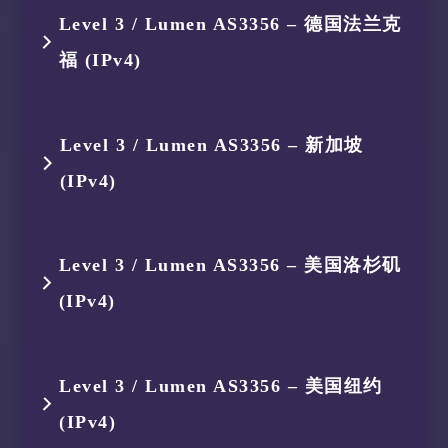
9
129.250.5.55
AS2914
日本 东京
跳数
IP
ASN
位置
7
213.200.83.134
AS3257
德国 黑森
Level 3 / Lumen AS3356 – 德国法兰克
5
154.18.35.202
AS174
新加坡
3
175.184.239.161
AS134654
印度尼西亚
10
129.250.4.142
AS2914
美国 华盛
福 (IPv4)
1
119.235.251.113
AS45146
印度尼西亚
6
154.54.140.46
AS174
新加坡
4
175.184.238.150
AS134654
印度尼西亚
11
129.250.6.50
AS2914
中国 香港
2
119.235.248.1
AS45146
印度尼西亚
跳数
IP
ASN
位置
7
213.200.83.75
AS3257
新加坡
Level 3 / Lumen AS3356 – 新加坡
5
154.18.35.202
AS174
新加坡
12
129.250.0.80
AS2914
美国 新泽
3
175.184.239.161
AS134654
印度尼西亚
(IPv4)
1
119.235.251.113
AS45146
印度尼西亚
6
154.54.140.46
AS174
新加坡
4
175.184.238.150
AS134654
印度尼西亚
2
119.235.248.1
AS45146
印度尼西亚
跳数
IP
ASN
位置
7
213.200.87.216
AS3257
美国 加利
Level 3 / Lumen AS3356 – 美国洛杉矶
5
154.18.35.202
AS174
新加坡
3
175.184.239.161
AS134654
印度尼西亚
(IPv4)
1
119.235.251.113
AS45146
印度尼西亚
6
154.54.140.46
AS174
新加坡
4
175.184.238.150
AS134654
印度尼西亚
2
119.235.248.1
AS45146
印度尼西亚
跳数
IP
ASN
位置
7
213.200.83.227
AS3257
美国 纽约
Level 3 / Lumen AS3356 – 美国纽约
5
154.18.35.202
AS174
新加坡
3
175.184.239.161
AS134654
印度尼西亚
(IPv4)
1
119.235.251.113
AS45146
印度尼西亚