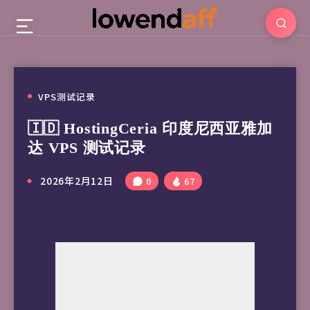
VPS测试记录
🇮🇩 HostingCeria 印度尼西亚雅加
达 VPS 测试记录
2026年2月12日
0
67