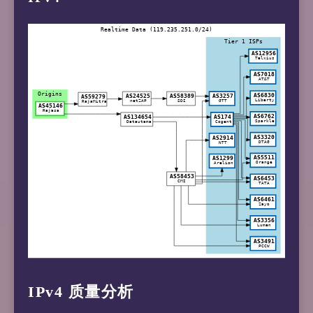
IPv4 质量分析