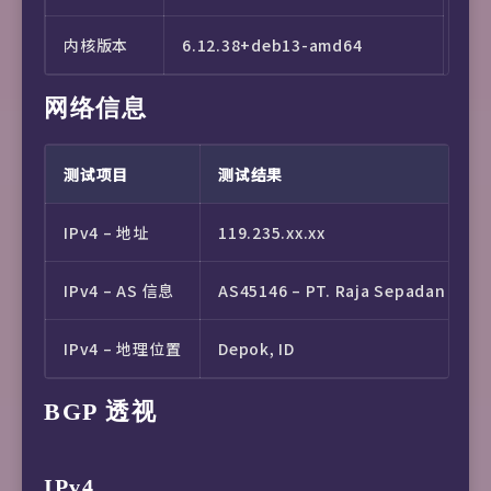
内核版本
6.12.38+deb13-amd64
网络信息
测试项目
测试结果
IPv4 – 地址
119.235.xx.xx
IPv4 – AS 信息
AS45146 – PT. Raja Sepadan Abad
IPv4 – 地理位置
Depok, ID
BGP 透视
IPv4