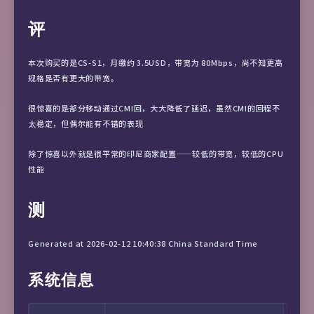
评
本次购买的是CS-S1，月缴约 3.5USD，带宽为 80Mbps，尚不知更高
规格是否有更大的带宽。
很惊喜的是部分移动通过CMI回，大大降低了延迟，虽然CMI的回程不
太稳定，但偶尔能有不错的表现
除了惊喜以外就是很平常的印尼商家配置——较低的带宽，较低的CPU
性能
测
Generated at 2026-02-12 10:40:38 China Standard Time
系统信息