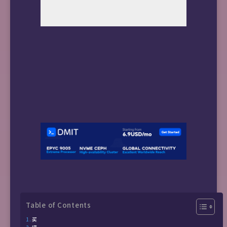
Table of Contents
买