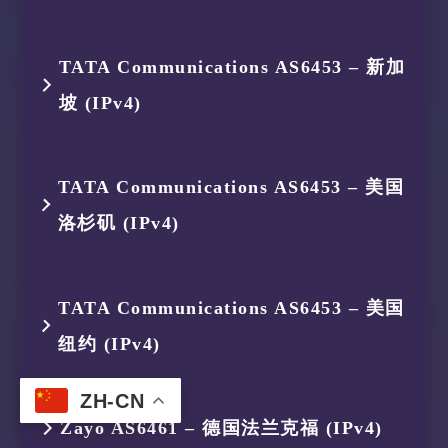
10
–
–
–
3
175.184.239.161
AS134654
印度尼西亚
5
223.119.21.189
AS58453
中国 香港
2
119.235.248.1
AS45146
印度尼西亚
7
223.120.23.6
AS58453
新加坡
跳数
IP
ASN
位置
11
–
–
–
4
175.184.238.132
AS134654
印度尼西亚
TATA Communications AS6453 – 新加
6
223.120.23.9
AS58453
新加坡
3
175.184.239.161
AS134654
印度尼西亚
8
223.119.82.254
AS58453
中国 香港
坡 (IPv4)
1
119.235.251.113
AS45146
印度尼西亚
12
63.218.234.37
AS3491
美国 纽约
5
223.119.21.189
AS58453
中国 香港
7
223.120.23.6
AS58453
新加坡
4
175.184.238.132
AS134654
印度尼西亚
9
193.251.245.28
AS5511
德国 黑森
2
119.235.248.1
AS45146
印度尼西亚
6
223.118.6.222
AS58453
中国 香港
跳数
IP
ASN
位置
8
193.251.140.152
AS5511
新加坡
TATA Communications AS6453 – 美国
5
223.119.21.189
AS58453
中国 香港
3
175.184.239.161
AS134654
印度尼西亚
7
223.120.23.157
AS58453
新加坡
洛杉矶 (IPv4)
1
119.235.251.113
AS45146
印度尼西亚
6
223.120.3.165
AS58453
新加坡
4
175.184.238.150
AS134654
印度尼西亚
8
–
–
–
2
119.235.248.1
AS45146
印度尼西亚
跳数
IP
ASN
位置
7
223.120.23.37
AS58453
新加坡
TATA Communications AS6453 – 美国
5
154.18.35.202
AS174
新加坡
9
193.251.140.81
AS5511
美国 加利
3
175.184.239.161
AS134654
印度尼西亚
纽约 (IPv4)
1
119.235.251.113
AS45146
印度尼西亚
8
–
–
–
6
154.54.140.82
AS174
新加坡
4
175.184.238.150
AS134654
印度尼西亚
2
119.235.248.1
AS45146
印度尼西亚
ZH-CN
9
193.251.140.141
AS5511
美国 新泽
跳数
IP
ASN
位置
7
–
–
–
Zayo AS6461 – 德国法兰克福 (IPv4)
5
154.18.35.202
AS174
新加坡