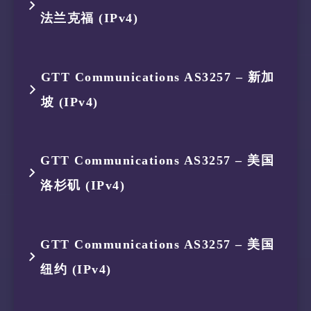
12
62.115.140.156
AS1299
美国 加利
3
175.184.239.161
AS134654
印度尼西亚
10
62.115.135.24
AS1299
英国 英格
法兰克福 (IPv4)
1
119.235.251.113
AS45146
印度尼西亚
8
129.250.7.9
AS2914
意大利 伦
6
116.51.16.200
AS2914
新加坡
13
62.115.128.38
AS1299
美国 加利
4
175.184.238.142
AS134654
印度尼西亚
11
62.115.135.25
AS1299
法国 法兰
2
119.235.248.1
AS45146
印度尼西亚
9
129.250.6.15
AS2914
意大利 伦
跳数
IP
ASN
位置
7
129.250.0.214
AS2914
新加坡
GTT Communications AS3257 – 新加
5
87.245.231.196
AS9002
新加坡
12
62.115.140.105
AS1299
瑞典 斯德
3
175.184.239.161
AS134654
印度尼西亚
10
129.250.3.38
AS2914
德国 黑森
坡 (IPv4)
1
119.235.251.113
AS45146
印度尼西亚
6
116.51.16.200
AS2914
新加坡
13
62.115.139.34
AS1299
美国 纽约
4
175.184.238.142
AS134654
印度尼西亚
11
129.250.3.18
AS2914
德国 黑森
2
119.235.248.1
AS45146
印度尼西亚
跳数
IP
ASN
位置
7
129.250.6.62
AS2914
新加坡
GTT Communications AS3257 – 美国
14
62.115.128.221
AS1299
美国 纽约
5
87.245.231.196
AS9002
新加坡
3
175.184.239.161
AS134654
印度尼西亚
洛杉矶 (IPv4)
1
119.235.251.113
AS45146
印度尼西亚
8
129.250.2.67
AS2914
日本 大阪
6
116.51.16.200
AS2914
新加坡
4
175.184.238.150
AS134654
印度尼西亚
2
119.235.248.1
AS45146
印度尼西亚
9
129.250.2.176
AS2914
美国 加利
跳数
IP
ASN
位置
7
129.250.6.70
AS2914
新加坡
GTT Communications AS3257 – 美国
5
154.18.35.202
AS174
新加坡
3
175.184.239.161
AS134654
印度尼西亚
10
129.250.0.229
AS2914
美国 加利
纽约 (IPv4)
1
119.235.251.113
AS45146
印度尼西亚
8
129.250.2.243
AS2914
日本 东京
6
154.54.140.46
AS174
新加坡
4
175.184.238.150
AS134654
印度尼西亚
2
119.235.248.1
AS45146
印度尼西亚