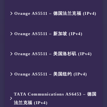
4
175.184.238.132
AS134654
印度尼西亚
2
119.235.248.1
AS45146
印度尼西亚
6
223.121.2.50
AS58453
新加坡
跳数
IP
ASN
位置
Orange AS5511 – 德国法兰克福 (IPv4)
5
223.119.21.189
AS58453
中国 香港
3
175.184.239.161
AS134654
印度尼西亚
7
63.223.13.12
AS3491
德国 黑森
1
119.235.251.113
AS45146
印度尼西亚
6
223.121.2.50
AS58453
新加坡
跳数
IP
ASN
位置
4
175.184.238.150
AS134654
印度尼西亚
Orange AS5511 – 新加坡 (IPv4)
2
119.235.248.1
AS45146
印度尼西亚
7
63.218.164.14
AS3491
新加坡
1
119.235.251.113
AS45146
印度尼西亚
5
223.119.21.189
AS58453
中国 香港
3
175.184.239.161
AS134654
印度尼西亚
跳数
IP
ASN
位置
Orange AS5511 – 美国洛杉矶 (IPv4)
2
119.235.248.1
AS45146
印度尼西亚
6
223.121.2.50
AS58453
新加坡
4
175.184.238.150
AS134654
印度尼西亚
1
119.235.251.113
AS45146
印度尼西亚
3
175.184.239.161
AS134654
印度尼西亚
7
–
–
–
跳数
IP
ASN
位置
5
223.119.21.189
AS58453
中国 香港
Orange AS5511 – 美国纽约 (IPv4)
2
119.235.248.1
AS45146
印度尼西亚
4
175.184.238.150
AS134654
印度尼西亚
8
–
–
–
1
119.235.251.113
AS45146
印度尼西亚
6
223.121.2.50
AS58453
新加坡
3
175.184.239.161
AS134654
印度尼西亚
跳数
IP
ASN
位置
5
223.119.21.189
AS58453
中国 香港
TATA Communications AS6453 – 德国
9
–
–
–
2
119.235.248.1
AS45146
印度尼西亚
7
63.218.72.11
AS3491
美国 加利
4
175.184.238.132
AS134654
印度尼西亚
法兰克福 (IPv4)
1
119.235.251.113
AS45146
印度尼西亚
6
223.120.23.9
AS58453
新加坡