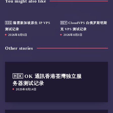
You might also like
🇸🇬 蔭雲新加坡原生 IP VPS
🇧🇾 CloudVPS 白俄罗斯明斯
测试记录
克 VPS 测试记录
2026年8月5日
2026年8月3日
Other stories
🇭🇰 OK 通訊香港荃灣独立服
务器测试记录
2025年8月14日