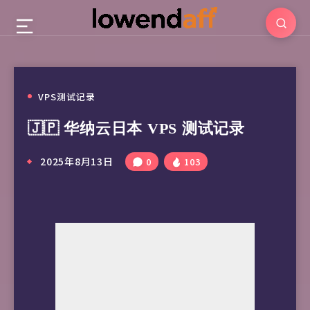
VPS测试记录
🇯🇵 华纳云日本 VPS 测试记录
2025年8月13日
0
103