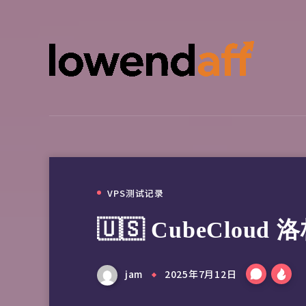
VPS测试记录
🇺🇸 CubeCloud
jam
2025年7月12日