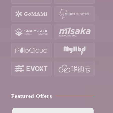
Featured Offers