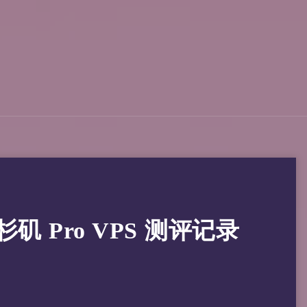
 洛杉矶 Pro VPS 测评记录