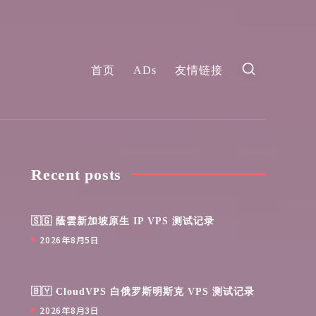
首页
ADs
友情链接
Recent posts
🇸🇬 蔭雲新加坡原生 IP VPS 测试记录
2026年8月5日
🇧🇾 CloudVPS 白俄罗斯明斯克 VPS 测试记录
2026年8月3日