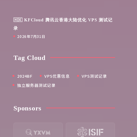
🇭🇰 KFCloud 腾讯云香港大陆优化 VPS 测试记
录
2026年7月31日
Tag Cloud
2024BF
VPS优惠信息
VPS测试记录
独立服务器测试记录
Sponsors