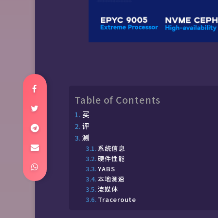
Table of Contents
买
评
测
系统信息
硬件性能
YABS
本地测速
流媒体
Traceroute