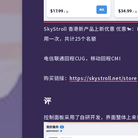
SkyStroll 香港新产品上新优惠 优惠
用一次，共计25个名额
电信联通回程CUG，移动回程CMI
购买链接：
https://skystroll.net/store
评
控制面板采用了自研开发，界面整体上来