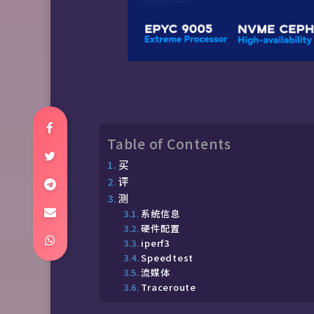
Table of Contents
买
评
测
系统信息
硬件配置
iperf3
Speedtest
流媒体
Traceroute