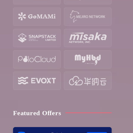
Featured Offers