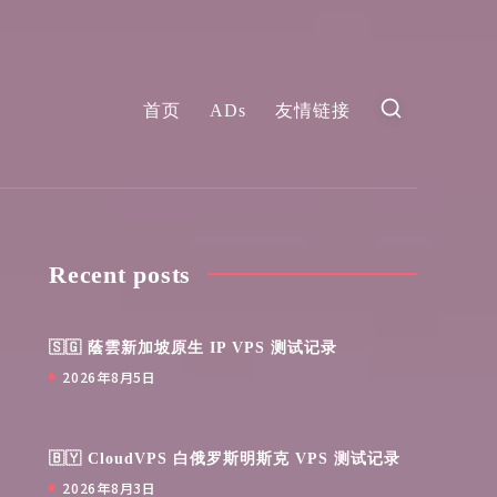
首页
ADs
友情链接
Recent posts
🇸🇬 蔭雲新加坡原生 IP VPS 测试记录
2026年8月5日
🇧🇾 CloudVPS 白俄罗斯明斯克 VPS 测试记录
2026年8月3日