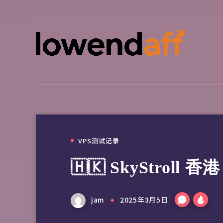
VPS测试记录
🇭🇰 SkyStroll 
jam
2025年3月5日