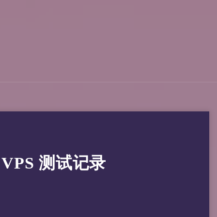
香港 VPS 测试记录