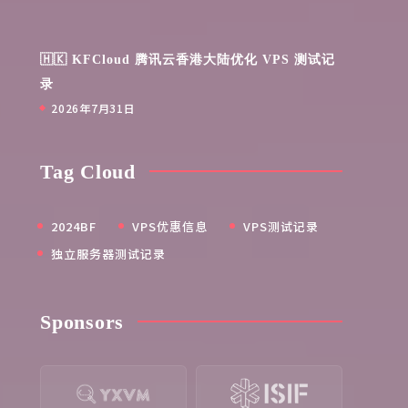
🇭🇰 KFCloud 腾讯云香港大陆优化 VPS 测试记
录
2026年7月31日
Tag Cloud
2024BF
VPS优惠信息
VPS测试记录
独立服务器测试记录
Sponsors