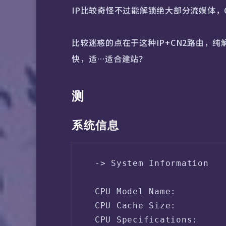
IP比较奇怪不过能解锁绝大部分流媒体，
比较迷惑的点在于这种IP+CN2路由，
快，适…适合建站？
测
系统信息
 -> System Information

 CPU Model Name:         
 CPU Cache Size:         
 CPU Specifications:     