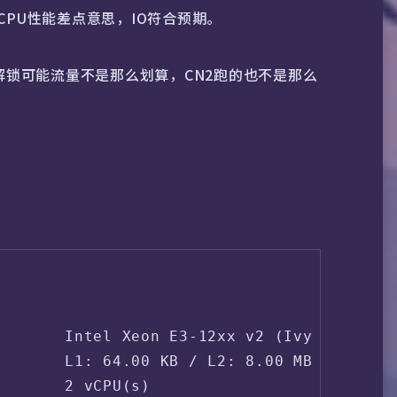
CPU性能差点意思，IO符合预期。
纯解锁可能流量不是那么划算，CN2跑的也不是那么
       Intel Xeon E3-12xx v2 (Ivy Bridge, 
       L1: 64.00 KB / L2: 8.00 MB / L3: 32
       2 vCPU(s)
