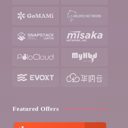
Featured Offers