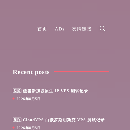
首页
ADs
友情链接
Recent posts
🇸🇬 蔭雲新加坡原生 IP VPS 测试记录
2026年8月5日
🇧🇾 CloudVPS 白俄罗斯明斯克 VPS 测试记录
2026年8月3日