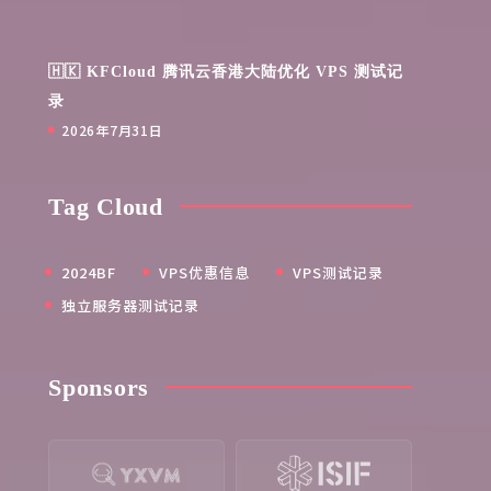
🇭🇰 KFCloud 腾讯云香港大陆优化 VPS 测试记
录
2026年7月31日
Tag Cloud
2024BF
VPS优惠信息
VPS测试记录
独立服务器测试记录
Sponsors