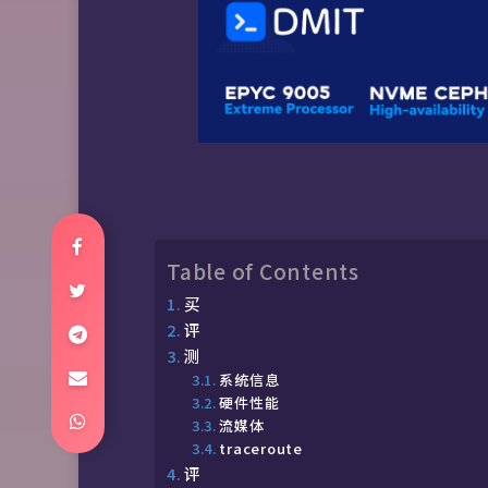
Table of Contents
买
评
测
系统信息
硬件性能
流媒体
traceroute
评