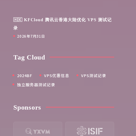
🇭🇰 KFCloud 腾讯云香港大陆优化 VPS 测试记
录
2026年7月31日
Tag Cloud
2024BF
VPS优惠信息
VPS测试记录
独立服务器测试记录
Sponsors