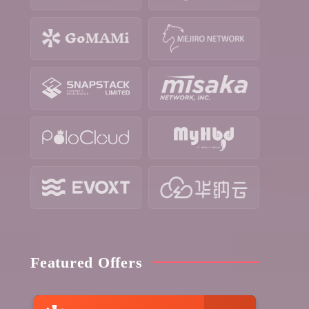
Featured Offers