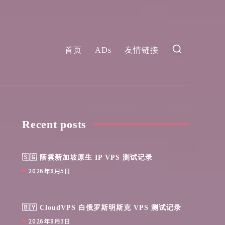
首页
ADs
友情链接
Recent posts
🇸🇬 蔭雲新加坡原生 IP VPS 测试记录
2026年8月5日
🇧🇾 CloudVPS 白俄罗斯明斯克 VPS 测试记录
2026年8月3日