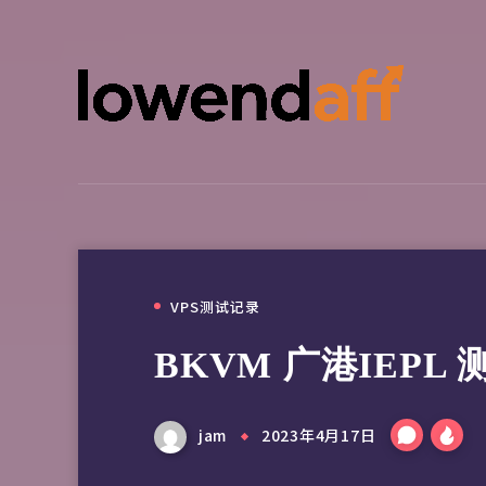
VPS测试记录
BKVM 广港IEPL
jam
2023年4月17日