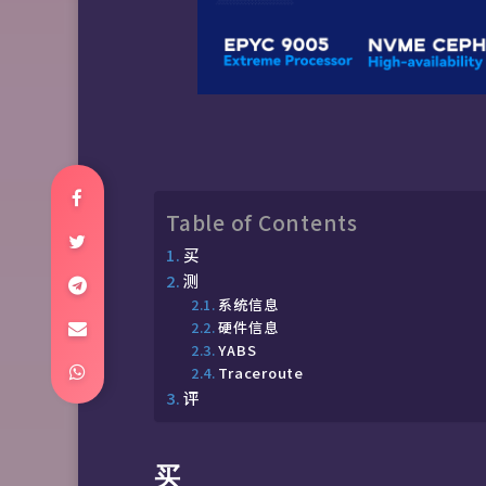
Table of Contents
买
测
系统信息
硬件信息
YABS
Traceroute
评
买