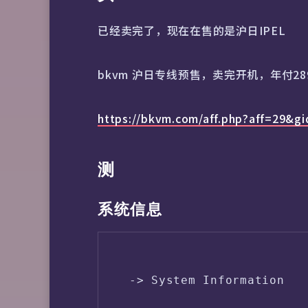
已经卖完了，现在在售的是沪日IPEL
bkvm 沪日专线预售，卖完开机，年付289
https://bkvm.com/aff.php?aff=29&g
测
系统信息
 -> System Information
