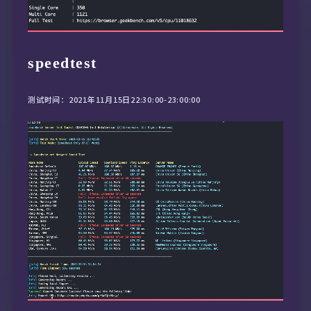
speedtest
测试时间：2021年11月15日22:30:00-23:00:00