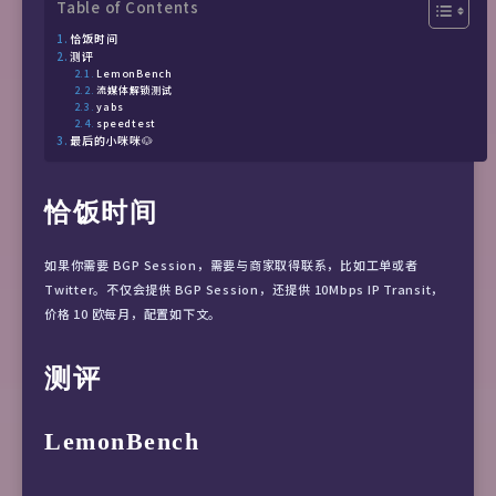
Table of Contents
恰饭时间
测评
LemonBench
流媒体解锁测试
yabs
speedtest
最后的小咪咪🐶
恰饭时间
如果你需要 BGP Session，需要与商家取得联系，比如工单或者
Twitter。不仅会提供 BGP Session，还提供 10Mbps IP Transit，
价格 10 欧每月，配置如下文。
测评
LemonBench