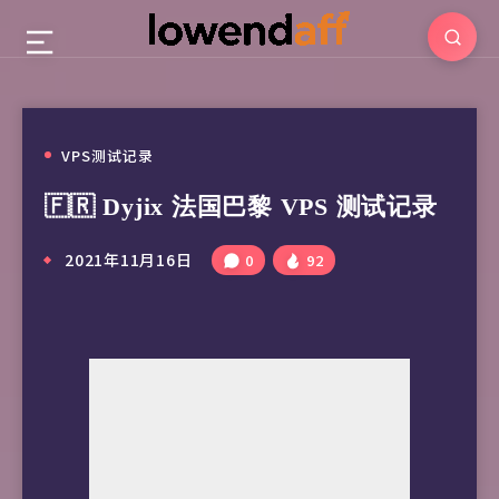
VPS测试记录
🇫🇷 Dyjix 法国巴黎 VPS 测试记录
2021年11月16日
0
92