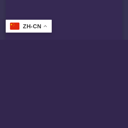
ZH-CN
法国